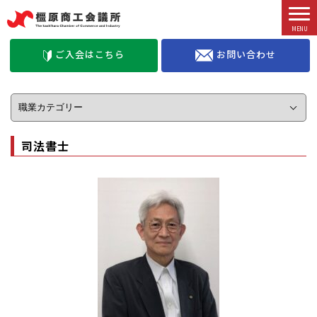
お問い合わせ
ご入会はこちら
司法書士