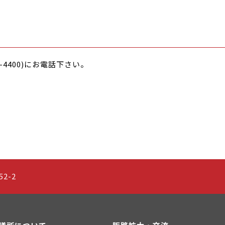
-4400)にお電話下さい。
2-2