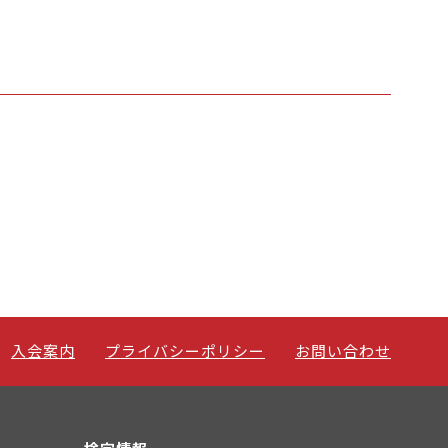
入会案内
プライバシーポリシー
お問い合わせ