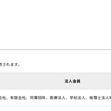
続されます。
法人会員
会社、有限会社、同業団体、医療法人、学校法人、税理士法人