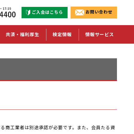
ご入会はこちら
お問い合わせ
共済・福利厚生
検定情報
情報サービス
する商工業者は別途承認が必要です。また、会員たる資