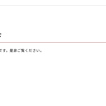
ド
です。是非ご覧ください。