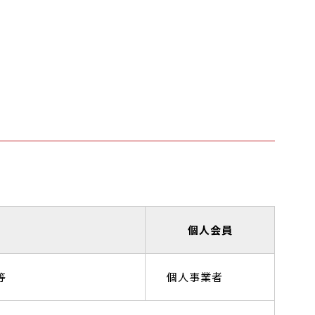
個人会員
等
個人事業者