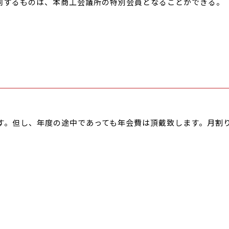
同するものは、本商工会議所の特別会員となることができる。
す。但し、年度の途中であっても年会費は頂戴致します。月割