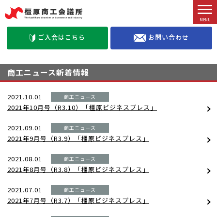
お問い合わせ
ご入会はこちら
商工ニュース新着情報
2021.10.01
商工ニュース
2021年10月号（R3.10）「橿原ビジネスプレス」
2021.09.01
商工ニュース
2021年9月号（R3.9）「橿原ビジネスプレス」
2021.08.01
商工ニュース
2021年8月号（R3.8）「橿原ビジネスプレス」
2021.07.01
商工ニュース
2021年7月号（R3.7）「橿原ビジネスプレス」