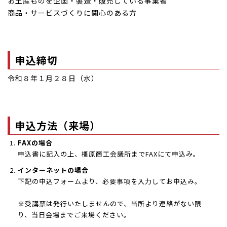
お土産ものを企画・製造・販売している事業者
商品・サービスづくりに関心のある方
申込締切
令和８年１月２８日（水）
申込方法（来場）
FAXの場合
申込書に記入の上、橿原商工会議所までFAXにて申込み。
インターネットの場合
下記の申込フォームより、必要事項を入力してお申込み。
※受講票は発行いたしませんので、当所より連絡がない限
り、当日会場までご来場ください。