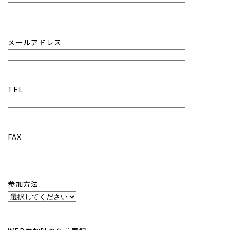
メールアドレス
TEL
FAX
参加方法