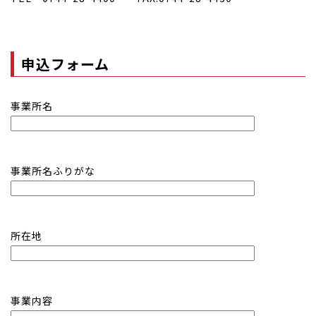
申込フォーム
事業所名
事業所名ふりがな
所在地
事業内容