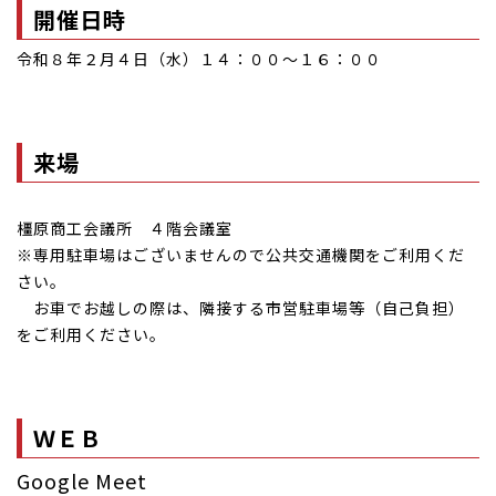
開催日時
令和８年２月４日（水）１４：００～１６：００
来場
橿原商工会議所 ４階会議室
※専用駐車場はございませんので公共交通機関をご利用くだ
さい。
お車でお越しの際は、隣接する市営駐車場等（自己負担）
をご利用ください。
ＷＥＢ
Google Meet