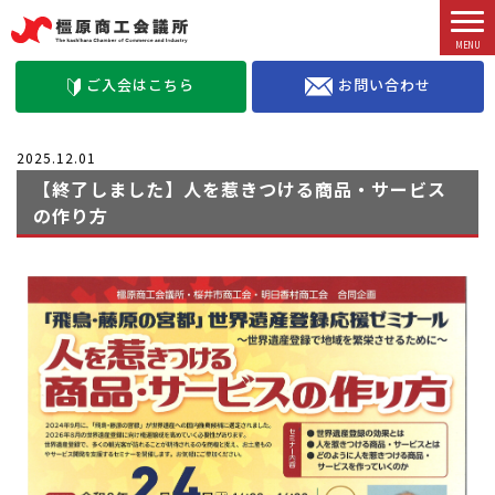
お問い合わせ
ご入会はこちら
2025.12.01
【終了しました】人を惹きつける商品・サービス
の作り方