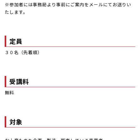
※参加者には事務局より事前にご案内をメールにてお送りい
たします。
定員
３０名（先着順）
受講料
無料
対象