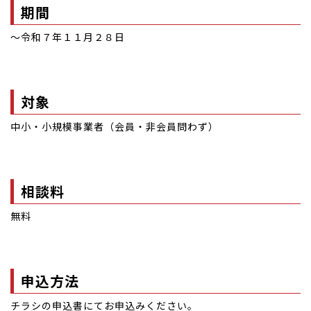
期間
～令和７年１１月２８日
対象
中小・小規模事業者（会員・非会員問わず）
相談料
無料
申込方法
チラシの申込書にてお申込みください。