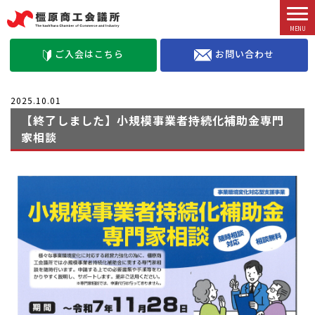
お問い合わせ
ご入会はこちら
2025.10.01
【終了しました】小規模事業者持続化補助金専門
家相談