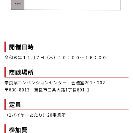
開催日時
令和６年１１月７日（木）１０：００～１６：００
商談場所
奈良県コンベンションセンター 会議室201・202
〒630-8013 奈良市三条大路1丁目691-1
定員
（1バイヤーあたり）20事業所
参加費