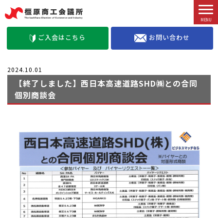
お問い合わせ
ご入会はこちら
2024.10.01
【終了しました】西日本高速道路SHD㈱との合同
個別商談会