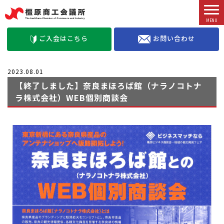
お問い合わせ
ご入会はこちら
2023.08.01
【終了しました】奈良まほろば館（ナラノコトナ
ラ株式会社）WEB個別商談会