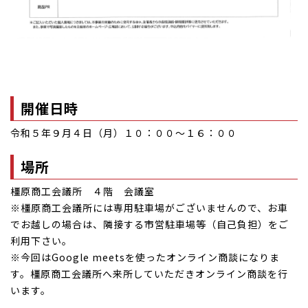
開催日時
令和５年９月４日（月）１０：００～１６：００
場所
橿原商工会議所 ４階 会議室
※橿原商工会議所には専用駐車場がございませんので、お車
でお越しの場合は、隣接する市営駐車場等（自己負担）をご
利用下さい。
※今回はGoogle meetsを使ったオンライン商談になりま
す。橿原商工会議所へ来所していただきオンライン商談を行
います。