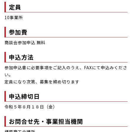
定員
10事業所
参加費
商談会参加申込 無料
申込方法
参加申込書に必要事項をご記入のうえ、FAXにて申込みくださ
い。
定員になり次第、募集を締め切ります
申込締切日
令和５年８月１８日（金）
お問合せ先・事業担当機関
橿原商工会議所