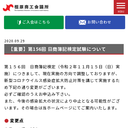
お問い合わせ
ご入会はこちら
2020.09.29
【重要】第156回 日商簿記検定試験について
第１５６回 日商簿記検定（令和２年１１月１５日（日）実
施）につきまして、現在実施の方向で調整しておりますが、
新型コロナウイルス感染症拡大防止対策を講じて実施するた
め下記の通り変更がございます。
必ずご確認のうえお申込み下さい。
また、今後の感染拡大の状況により中止となる可能性がござ
います。その場合は当ホームページにてご案内いたします。
変更点